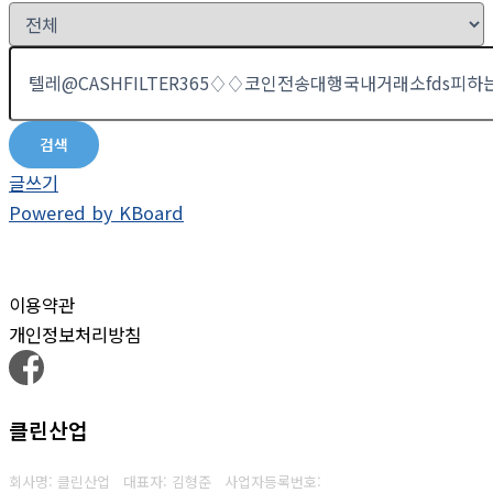
검색
글쓰기
Powered by KBoard
이용약관
개인정보처리방침
클린산업
회사명: 클린산업 대표자: 김형준
사업자등록번호: