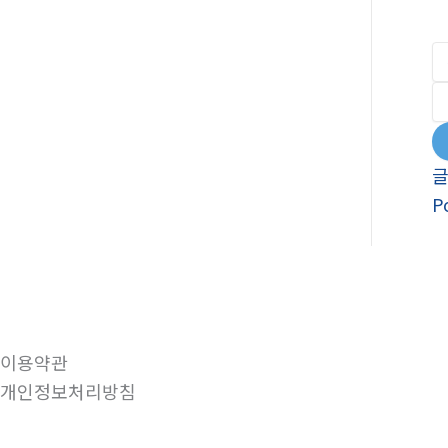
P
이용약관
개인정보처리방침