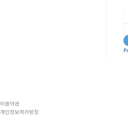
P
이용약관
개인정보처리방침