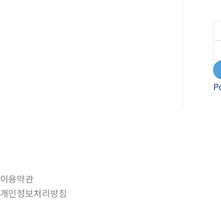
P
이용약관
개인정보처리방침