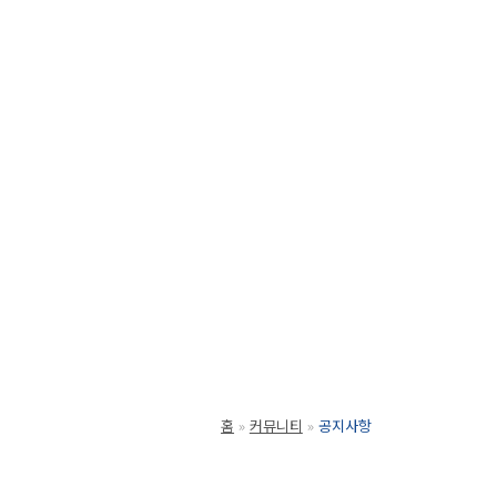
홈
커뮤니티
공지사항