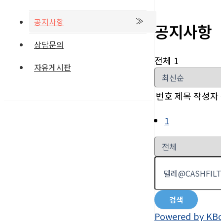
공지사항
공지사항
상담문의
전체 1
자유게시판
번호
제목
작성자
1
검색
Powered by KB