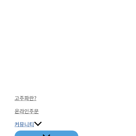
고주파란?
온라인주문
커뮤니티